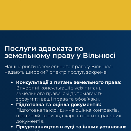
Послуги адвоката по
земельному праву у Вільнюсі
Наші юристи із земельного права у Вільнюсі
надають широкий спектр послуг, зокрема:
Консультації з питань земельного права:
Вичерпні консультації з усіх питань
земельного права, які допомагають
зрозуміти ваші права та обов’язки.
Підготовка та оцінка документів:
Підготовка та юридична оцінка контрактів,
претензій, запитів, скарг та інших правових
документів.
Представництво в суді та інших установах: