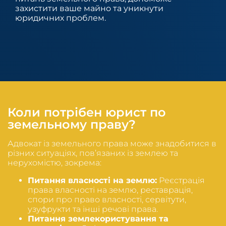
захистити ваше майно та уникнути
юридичних проблем.
Коли потрібен юрист по
земельному праву?
Адвокат із земельного права може знадобитися в
різних ситуаціях, пов’язаних із землею та
нерухомістю, зокрема:
Питання власності на землю:
Реєстрація
права власності на землю, реставрація,
спори про право власності, сервітути,
узуфрукти та інші речові права.
Питання землекористування та