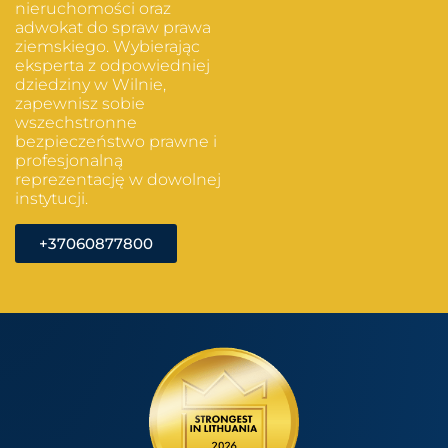
nieruchomości oraz
adwokat do spraw prawa
ziemskiego. Wybierając
eksperta z odpowiedniej
dziedziny w Wilnie,
zapewnisz sobie
wszechstronne
bezpieczeństwo prawne i
profesjonalną
reprezentację w dowolnej
instytucji.
+37060877800