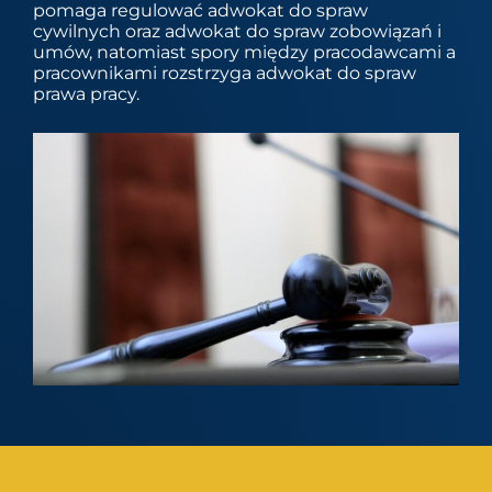
pomaga regulować adwokat do spraw
cywilnych oraz adwokat do spraw zobowiązań i
umów, natomiast spory między pracodawcami a
pracownikami rozstrzyga adwokat do spraw
prawa pracy.