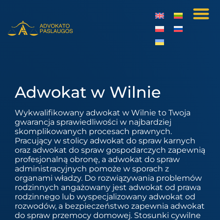
Adwokat w Wilnie
Wykwalifikowany adwokat w Wilnie to Twoja
gwarancja sprawiedliwości w najbardziej
skomplikowanych procesach prawnych.
Pracujący w stolicy adwokat do spraw karnych
oraz adwokat do spraw gospodarczych zapewnią
profesjonalną obronę, a adwokat do spraw
administracyjnych pomoże w sporach z
organami władzy. Do rozwiązywania problemów
rodzinnych angażowany jest adwokat od prawa
rodzinnego lub wyspecjalizowany adwokat od
rozwodów, a bezpieczeństwo zapewnia adwokat
do spraw przemocy domowej. Stosunki cywilne