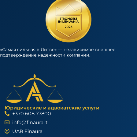
«Самая сильная в Литве» — независимое внешнее
подтверждение надежности компании.
Юридические и адвокатские услуги
+370 608 77800
info@finaura.lt
UAB Finaura