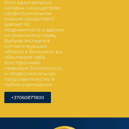
Если ваши вопросы
связаны с имуществом,
профессиональное
мнение предоставят
адвокат по
недвижимости и адвокат
по земельному праву.
Выбрав эксперта в
соответствующей
области в Вильнюсе, вы
обеспечите себе
всестороннюю
правовую безопасность
и профессиональное
представительство в
любом учреждении.
+37060877800