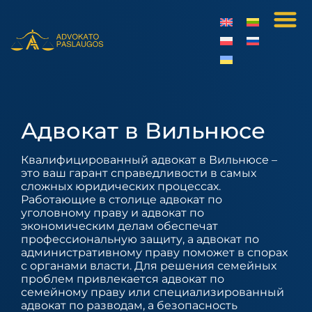
Адвокат в Вильнюсе
Квалифицированный адвокат в Вильнюсе –
это ваш гарант справедливости в самых
сложных юридических процессах.
Работающие в столице адвокат по
уголовному праву и адвокат по
экономическим делам обеспечат
профессиональную защиту, а адвокат по
административному праву поможет в спорах
с органами власти. Для решения семейных
проблем привлекается адвокат по
семейному праву или специализированный
адвокат по разводам, а безопасность