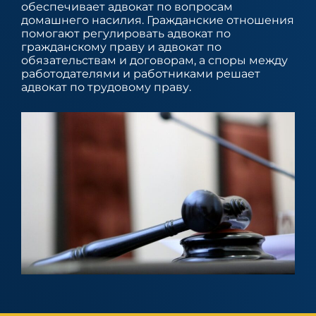
обеспечивает адвокат по вопросам
домашнего насилия. Гражданские отношения
помогают регулировать адвокат по
гражданскому праву и адвокат по
обязательствам и договорам, а споры между
работодателями и работниками решает
адвокат по трудовому праву.